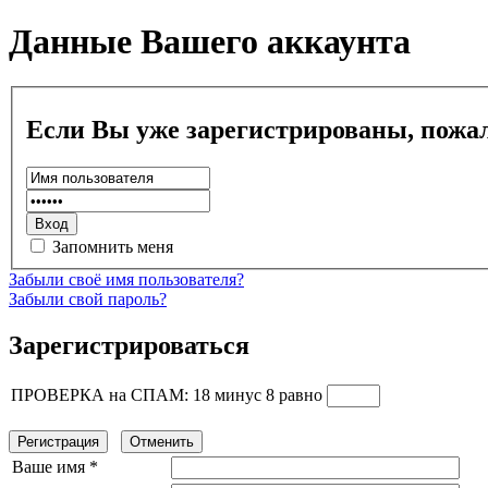
Данные Вашего аккаунта
Если Вы уже зарегистрированы, пожал
Запомнить меня
Забыли своё имя пользователя?
Забыли свой пароль?
Зарегистрироваться
ПРОВЕРКА на СПАМ: 18 минус 8 равно
Регистрация
Отменить
Ваше имя *