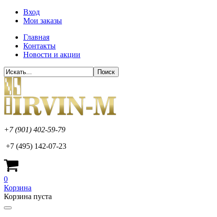
Вход
Мои заказы
Главная
Контакты
Новости и акции
+7 (901) 402-59-79
+7 (495) 142-07-23
0
Корзина
Корзина пуста