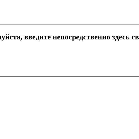
уйста, введите непосредственно здесь с