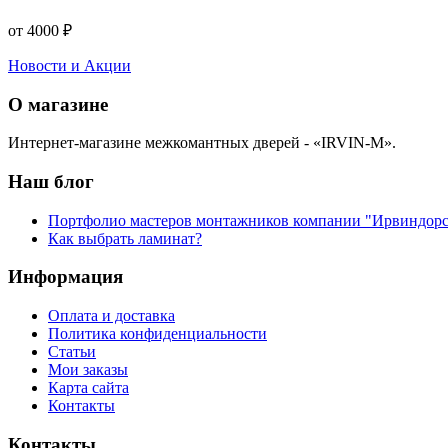
от 4000 ₽
Новости и Акции
О магазине
Интернет-магазине межкомантных дверей - «IRVIN-M».
Наш блог
Портфолио мастеров монтажников компании "Ирвиндорс
Как выбрать ламинат?
Информация
Оплата и доставка
Политика конфиденциальности
Статьи
Мои заказы
Карта сайта
Контакты
Контакты