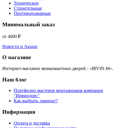
Технические
Строительные
Противопожарные
Минимальный заказ
от 4000 ₽
Новости и Акции
О магазине
Интернет-магазине межкомантных дверей - «IRVIN-M».
Наш блог
Портфолио мастеров монтажников компании
"Ирвиндорс"
Как выбрать ламинат?
Информация
Оплата и доставка