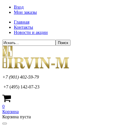
Вход
Мои заказы
Главная
Контакты
Новости и акции
+7 (901) 402-59-79
+7 (495) 142-07-23
0
Корзина
Корзина пуста