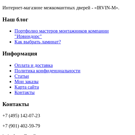
Интернет-магазине межкомантных дверей - «IRVIN-M».
Наш блог
Портфолио мастеров монтажников компании
"Ирвиндорс"
Как выбрать ламинат?
Информация
Оплата и доставка
Политика конфиденциальности
Статьи
Мои заказы
Карта сайта
Контакты
Контакты
+7 (495) 142-07-23
+7 (901) 402-59-79