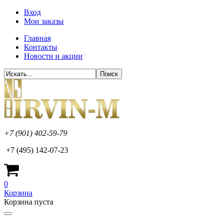
Вход
Мои заказы
Главная
Контакты
Новости и акции
+7 (901) 402-59-79
+7 (495) 142-07-23
0
Корзина
Корзина пуста