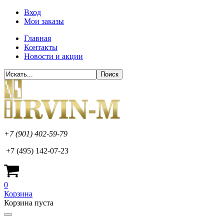
Вход
Мои заказы
Главная
Контакты
Новости и акции
+7 (901) 402-59-79
+7 (495) 142-07-23
0
Корзина
Корзина пуста