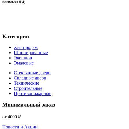
павильон Д-4;
Категории
Хит продаж
Шпонированные
Экошпон
Эмалевые
Стеклянные двери
Складные двери
Технические
Строительные
Противопожарные
Минимальный заказ
от 4000 ₽
Новости и Акции