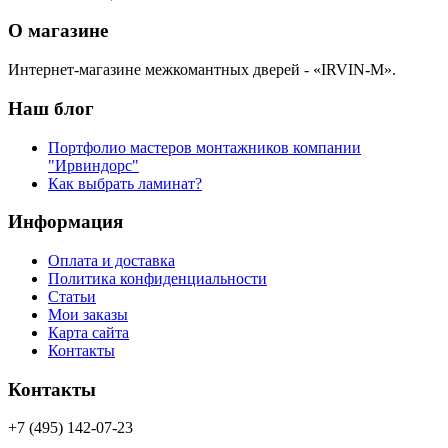
О магазине
Интернет-магазине межкомантных дверей - «IRVIN-M».
Наш блог
Портфолио мастеров монтажников компании
"Ирвиндорс"
Как выбрать ламинат?
Информация
Оплата и доставка
Политика конфиденциальности
Статьи
Мои заказы
Карта сайта
Контакты
Контакты
+7 (495) 142-07-23